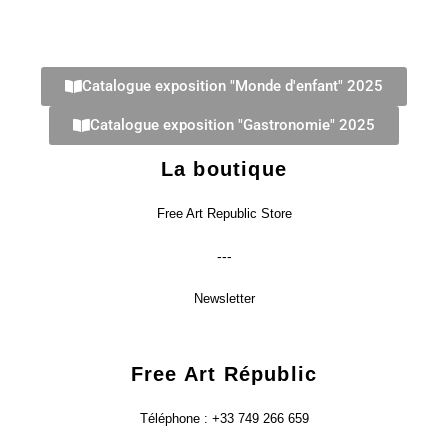
Catalogue exposition "Monde d'enfant" 2025
Catalogue exposition "Gastronomie" 2025
La boutique
Free Art Republic Store
---
Newsletter
Free Art Républic
Téléphone : +33 749 266 659