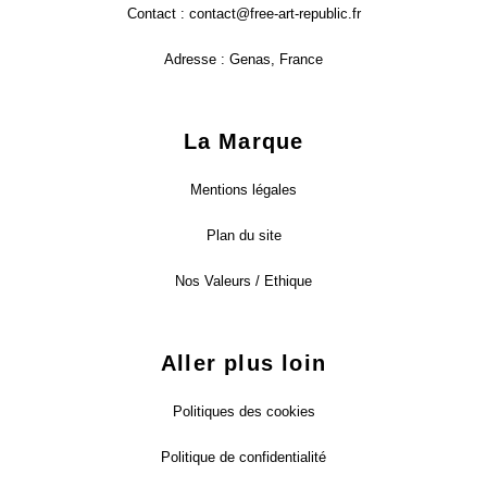
Contact :
contact@free-art-republic.fr
Adresse : Genas, France
La Marque
Mentions légales
Plan du site
Nos Valeurs / Ethique
Aller plus loin
Politiques des cookies
Politique de confidentialité