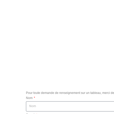
Pour toute demande de renseignement sur un tableau, merci de 
Nom