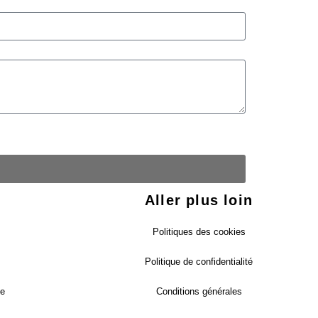
Aller plus loin
Politiques des cookies
Politique de confidentialité
ue
Conditions générales