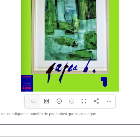
1/25
nous indiquer le numéro de page ainsi que le catalogue.