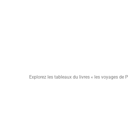
Explorez les tableaux du livres « les voyages de P