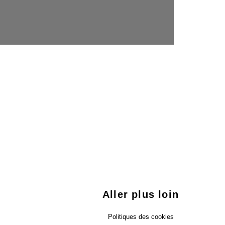
Aller plus loin
Politiques des cookies